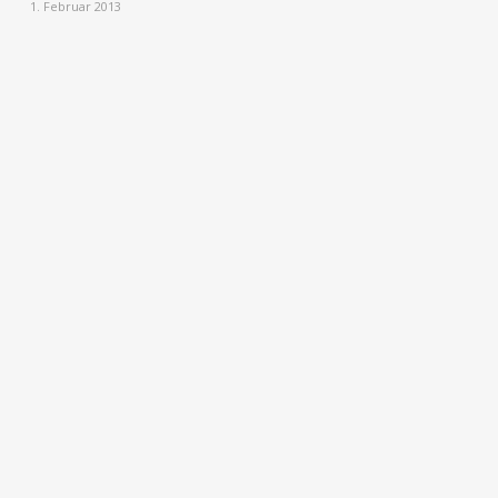
1. Februar 2013