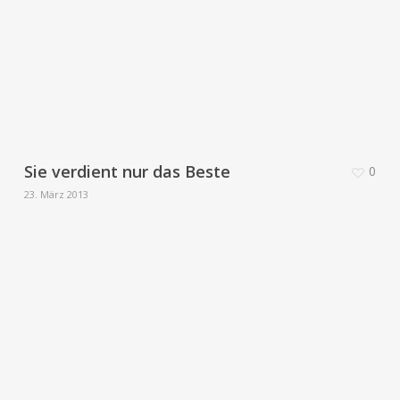
Sie verdient nur das Beste
0
23. März 2013