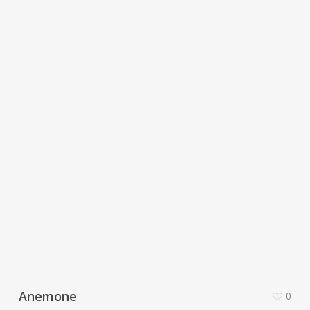
Anemone
0